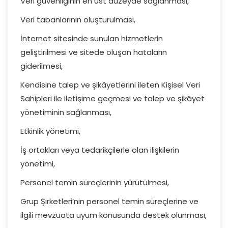
Veri güvenliğinin en üst düzeyde sağlanması,
Veri tabanlarının oluşturulması,
İnternet sitesinde sunulan hizmetlerin
geliştirilmesi ve sitede oluşan hataların
giderilmesi,
Kendisine talep ve şikâyetlerini ileten Kişisel Veri
Sahipleri ile iletişime geçmesi ve talep ve şikâyet
yönetiminin sağlanması,
Etkinlik yönetimi,
İş ortakları veya tedarikçilerle olan ilişkilerin
yönetimi,
Personel temin süreçlerinin yürütülmesi,
Grup Şirketleri’nin personel temin süreçlerine ve
ilgili mevzuata uyum konusunda destek olunması,