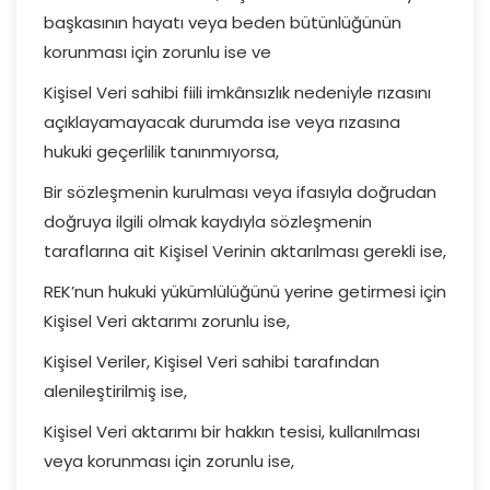
başkasının hayatı veya beden bütünlüğünün
korunması için zorunlu ise ve
Kişisel Veri sahibi fiili imkânsızlık nedeniyle rızasını
açıklayamayacak durumda ise veya rızasına
hukuki geçerlilik tanınmıyorsa,
Bir sözleşmenin kurulması veya ifasıyla doğrudan
doğruya ilgili olmak kaydıyla sözleşmenin
taraflarına ait Kişisel Verinin aktarılması gerekli ise,
REK’nun hukuki yükümlülüğünü yerine getirmesi için
Kişisel Veri aktarımı zorunlu ise,
Kişisel Veriler, Kişisel Veri sahibi tarafından
alenileştirilmiş ise,
Kişisel Veri aktarımı bir hakkın tesisi, kullanılması
veya korunması için zorunlu ise,