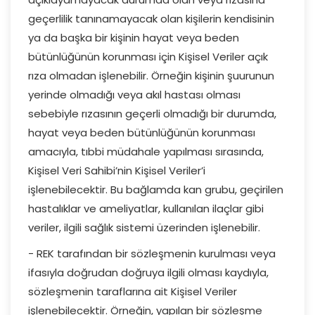
geçerlilik tanınamayacak olan kişilerin kendisinin
ya da başka bir kişinin hayat veya beden
bütünlüğünün korunması için Kişisel Veriler açık
rıza olmadan işlenebilir. Örneğin kişinin şuurunun
yerinde olmadığı veya akıl hastası olması
sebebiyle rızasının geçerli olmadığı bir durumda,
hayat veya beden bütünlüğünün korunması
amacıyla, tıbbi müdahale yapılması sırasında,
Kişisel Veri Sahibi’nin Kişisel Veriler’i
işlenebilecektir. Bu bağlamda kan grubu, geçirilen
hastalıklar ve ameliyatlar, kullanılan ilaçlar gibi
veriler, ilgili sağlık sistemi üzerinden işlenebilir.
- REK tarafından bir sözleşmenin kurulması veya
ifasıyla doğrudan doğruya ilgili olması kaydıyla,
sözleşmenin taraflarına ait Kişisel Veriler
işlenebilecektir. Örneğin, yapılan bir sözleşme