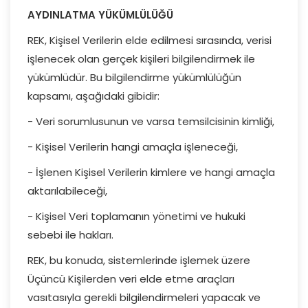
AYDINLATMA YÜKÜMLÜLÜĞÜ
REK, Kişisel Verilerin elde edilmesi sırasında, verisi
işlenecek olan gerçek kişileri bilgilendirmek ile
yükümlüdür. Bu bilgilendirme yükümlülüğün
kapsamı, aşağıdaki gibidir:
- Veri sorumlusunun ve varsa temsilcisinin kimliği,
- Kişisel Verilerin hangi amaçla işleneceği,
- İşlenen Kişisel Verilerin kimlere ve hangi amaçla
aktarılabileceği,
- Kişisel Veri toplamanın yönetimi ve hukuki
sebebi ile hakları.
REK, bu konuda, sistemlerinde işlemek üzere
Üçüncü Kişilerden veri elde etme araçları
vasıtasıyla gerekli bilgilendirmeleri yapacak ve