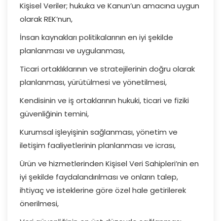
Kişisel Veriler; hukuka ve Kanun’un amacına uygun
olarak REK’nun,
İnsan kaynakları politikalarının en iyi şekilde
planlanması ve uygulanması,
Ticari ortaklıklarının ve stratejilerinin doğru olarak
planlanması, yürütülmesi ve yönetilmesi,
Kendisinin ve iş ortaklarının hukuki, ticari ve fiziki
güvenliğinin temini,
Kurumsal işleyişinin sağlanması, yönetim ve
iletişim faaliyetlerinin planlanması ve icrası,
Ürün ve hizmetlerinden Kişisel Veri Sahipleri’nin en
iyi şekilde faydalandırılması ve onların talep,
ihtiyaç ve isteklerine göre özel hale getirilerek
önerilmesi,