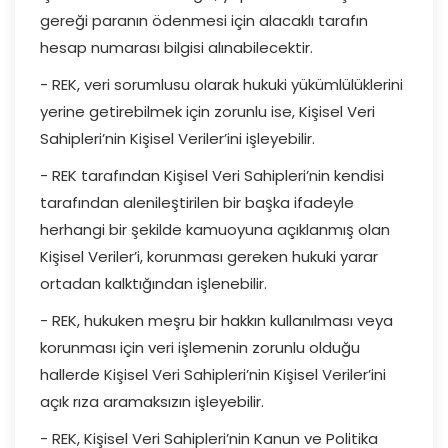
gereği paranın ödenmesi için alacaklı tarafın
hesap numarası bilgisi alınabilecektir.
- REK, veri sorumlusu olarak hukuki yükümlülüklerini
yerine getirebilmek için zorunlu ise, Kişisel Veri
Sahipleri’nin Kişisel Veriler’ini işleyebilir.
- REK tarafından Kişisel Veri Sahipleri’nin kendisi
tarafından alenileştirilen bir başka ifadeyle
herhangi bir şekilde kamuoyuna açıklanmış olan
Kişisel Veriler’i, korunması gereken hukuki yarar
ortadan kalktığından işlenebilir.
- REK, hukuken meşru bir hakkın kullanılması veya
korunması için veri işlemenin zorunlu olduğu
hallerde Kişisel Veri Sahipleri’nin Kişisel Veriler’ini
açık rıza aramaksızın işleyebilir.
- REK, Kişisel Veri Sahipleri’nin Kanun ve Politika