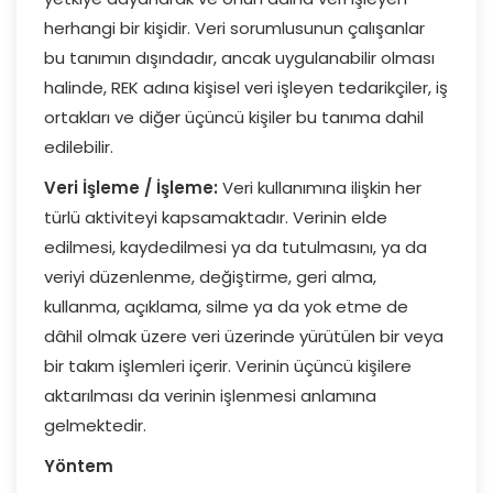
herhangi bir kişidir. Veri sorumlusunun çalışanlar
bu tanımın dışındadır, ancak uygulanabilir olması
halinde, REK adına kişisel veri işleyen tedarikçiler, iş
ortakları ve diğer üçüncü kişiler bu tanıma dahil
edilebilir.
Veri İşleme / İşleme:
Veri kullanımına ilişkin her
türlü aktiviteyi kapsamaktadır. Verinin elde
edilmesi, kaydedilmesi ya da tutulmasını, ya da
veriyi düzenlenme, değiştirme, geri alma,
kullanma, açıklama, silme ya da yok etme de
dâhil olmak üzere veri üzerinde yürütülen bir veya
bir takım işlemleri içerir. Verinin üçüncü kişilere
aktarılması da verinin işlenmesi anlamına
gelmektedir.
Yöntem