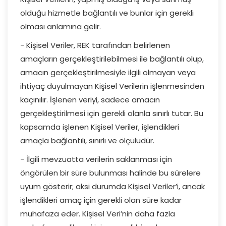
olduğu hizmetle bağlantılı ve bunlar için gerekli
olması anlamına gelir.
- Kişisel Veriler, REK tarafından belirlenen
amaçların gerçekleştirilebilmesi ile bağlantılı olup,
amacın gerçekleştirilmesiyle ilgili olmayan veya
ihtiyaç duyulmayan Kişisel Verilerin işlenmesinden
kaçınılır. İşlenen veriyi, sadece amacın
gerçekleştirilmesi için gerekli olanla sınırlı tutar. Bu
kapsamda işlenen Kişisel Veriler, işlendikleri
amaçla bağlantılı, sınırlı ve ölçülüdür.
- İlgili mevzuatta verilerin saklanması için
öngörülen bir süre bulunması halinde bu sürelere
uyum gösterir; aksi durumda Kişisel Veriler’i, ancak
işlendikleri amaç için gerekli olan süre kadar
muhafaza eder. Kişisel Veri’nin daha fazla