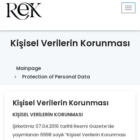
Togg
navi
Kişisel Verilerin Korunması
Mainpage
Protection of Personal Data
Kişisel Verilerin Korunması
KİŞİSEL VERİLERİN KORUNMASI
Şirketimiz 07.04.2016 tarihli Resmi Gazete’de
yayımlanan 6998 sayılı “Kişisel Verilerin Korunması