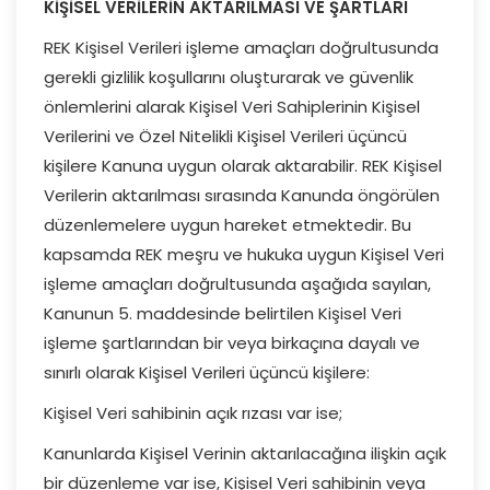
KİŞİSEL VERİLERİN AKTARILMASI VE ŞARTLARI
REK Kişisel Verileri işleme amaçları doğrultusunda
gerekli gizlilik koşullarını oluşturarak ve güvenlik
önlemlerini alarak Kişisel Veri Sahiplerinin Kişisel
Verilerini ve Özel Nitelikli Kişisel Verileri üçüncü
kişilere Kanuna uygun olarak aktarabilir. REK Kişisel
Verilerin aktarılması sırasında Kanunda öngörülen
düzenlemelere uygun hareket etmektedir. Bu
kapsamda REK meşru ve hukuka uygun Kişisel Veri
işleme amaçları doğrultusunda aşağıda sayılan,
Kanunun 5. maddesinde belirtilen Kişisel Veri
işleme şartlarından bir veya birkaçına dayalı ve
sınırlı olarak Kişisel Verileri üçüncü kişilere:
Kişisel Veri sahibinin açık rızası var ise;
Kanunlarda Kişisel Verinin aktarılacağına ilişkin açık
bir düzenleme var ise, Kişisel Veri sahibinin veya